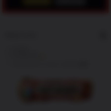
LOGIN
DAFTAR
Show More
5
$
Regular License
Regular
Included:
DATUKWIN
License
Included:
DATUKWIN LOGIN
SELECTED
Included:
DATUKWIN DAFTAR
88
$
100.00
5.00
Extend support to 12 months
$
$
Nikmati
Keunggulan
Yang Kami
Sediakan
Untuk
Mempermudah
Para Pemain
Agar Semakin
Mudah Meraih