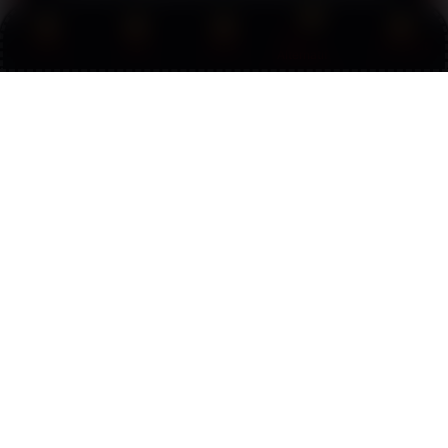
mengalami kendala saat mengakses Toto Togel.
Sistemnya ringan, responsif, dan tetap stabil
Link
Promo
Login
Daftar
Live Chat
Alternatif
digunakan melalui smartphone maupun
desktop, sehingga pengalaman akses terasa
lebih nyaman setiap hari.