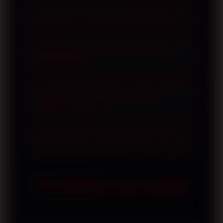
DATUKWIN merupakan platform digital
Apa keunggulan utama DATUKWIN?
yang menyediakan layanan link akses
informasi toto togel dengan sistem
Keunggulan utama DATUKWIN terletak
yang cepat, tampilan responsif, serta
Mengapa banyak pengguna memilih
pada link akses yang cepat, tampilan
navigasi yang mudah digunakan
DATUKWIN?
modern, performa yang stabil, serta
melalui berbagai perangkat.
kemudahan penggunaan sehingga
Banyak pengguna memilih DATUKWIN
pengguna dapat memperoleh
Apakah DATUKWIN dapat diakses
karena menyediakan link akses yang
melalui smartphone?
pengalaman yang lebih nyaman setiap
responsif, pembaruan result secara
hari.
berkala, serta kompatibilitas yang baik
Ya, DATUKWIN telah dioptimalkan
untuk perangkat desktop maupun
Apa itu link akses terbaru DATUKWIN?
untuk smartphone, tablet, dan desktop
mobile.
sehingga pengguna dapat mengakses
Link akses terbaru DATUKWIN
layanan dengan nyaman kapan saja
merupakan jalur akses yang diperbarui
dan di mana saja.
TESTIMONI DATUKWIN
secara berkala untuk memastikan
pengguna tetap dapat mengakses
platform dengan lancar, cepat, dan